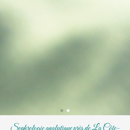
Sophrologie analytique près de La Côte-