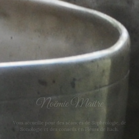
Noëmie Maitre
Vous accueille pour des séances de Sophrologie, de
Sonologie et des conseils en Fleurs de Bach.
Contactez-Nous