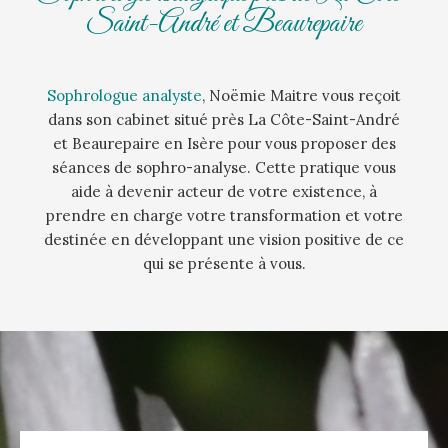
Saint-André et Beaurepaire
Sophrologue analyste
, Noëmie Maitre vous reçoit
dans son cabinet situé près La Côte-Saint-André
et Beaurepaire en Isère pour vous proposer des
séances de sophro-analyse. Cette pratique vous
aide à devenir acteur de votre existence, à
prendre en charge votre transformation et votre
destinée en développant une vision positive de ce
qui se présente à vous.